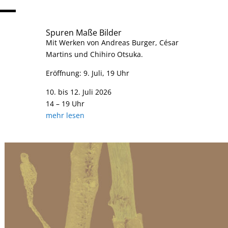
Spuren Maße Bilder
Mit Werken von Andreas Burger, César
Martins und Chihiro Otsuka.
Eröffnung: 9. Juli, 19 Uhr
10. bis 12. Juli 2026
14 – 19 Uhr
mehr lesen