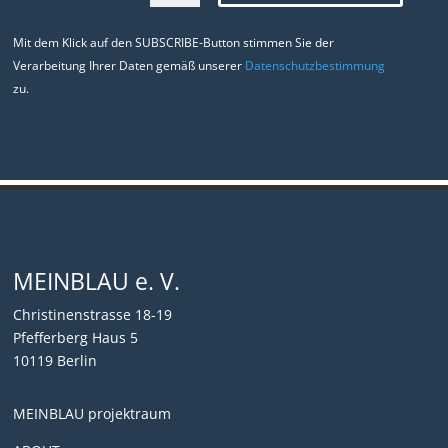
Mit dem Klick auf den SUBSCRIBE-Button stimmen Sie der
Verarbeitung Ihrer Daten gemäß unserer
Datenschutzbestimmung
zu.
MEINBLAU e. V.
Christinenstrasse 18-19
Pfefferberg Haus 5
10119 Berlin
MEINBLAU projektraum