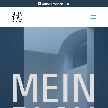
office@meinblau.de