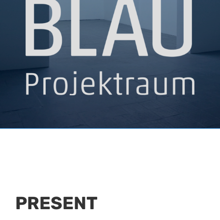
PRESENT