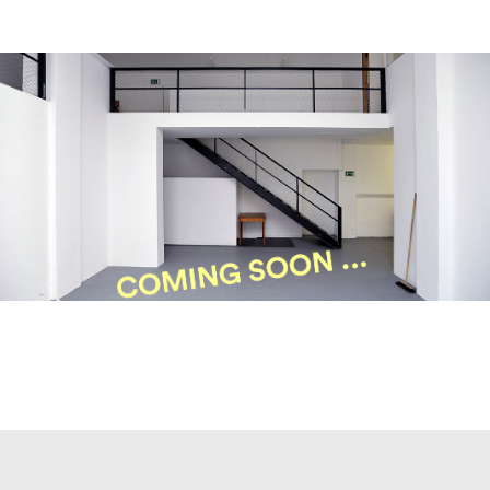
Coming soon