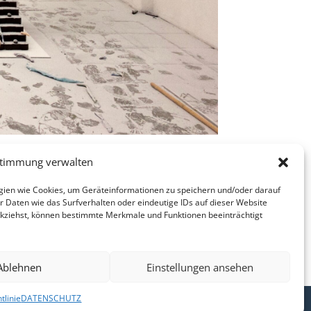
stimmung verwalten
ogien wie Cookies, um Geräteinformationen zu speichern und/oder darauf
 Daten wie das Surfverhalten oder eindeutige IDs auf dieser Website
ckziehst, können bestimmte Merkmale und Funktionen beeinträchtigt
Ablehnen
Einstellungen ansehen
tlinie
DATENSCHUTZ