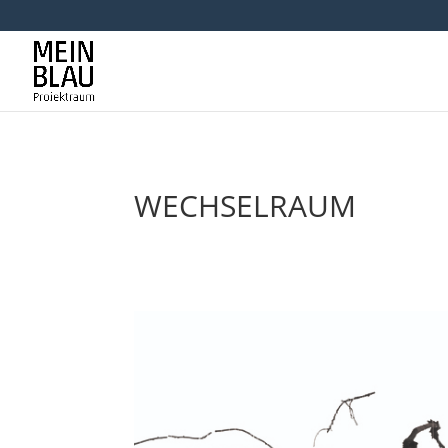
WECHSELRAUM