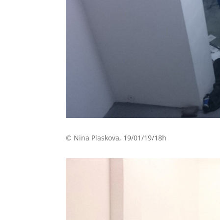
© Nina Plaskova, 19/01/19/18h