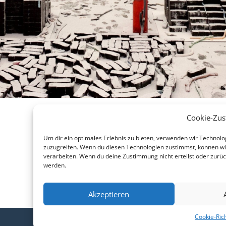
Cookie-Zu
Um dir ein optimales Erlebnis zu bieten, verwenden wir Technol
zuzugreifen. Wenn du diesen Technologien zustimmst, können wir
verarbeiten. Wenn du deine Zustimmung nicht erteilst oder zurü
werden.
Akzeptieren
Cookie-Rich