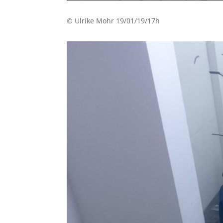
© Ulrike Mohr 19/01/19/17h