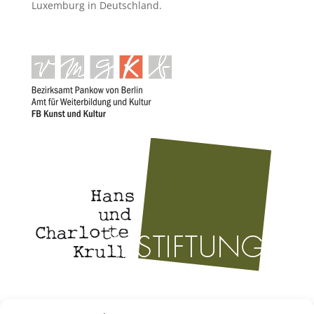
Luxemburg in Deutschland.