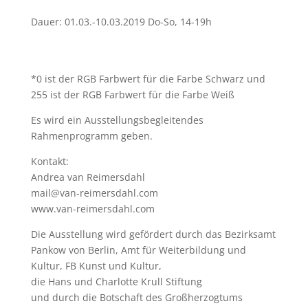
Dauer: 01.03.-10.03.2019 Do-So, 14-19h
*0 ist der RGB Farbwert für die Farbe Schwarz und
255 ist der RGB Farbwert für die Farbe Weiß
Es wird ein Ausstellungsbegleitendes
Rahmenprogramm geben.
Kontakt:
Andrea van Reimersdahl
mail@van-reimersdahl.com
www.van-reimersdahl.com
Die Ausstellung wird gefördert durch das Bezirksamt
Pankow von Berlin, Amt für Weiterbildung und
Kultur, FB Kunst und Kultur,
die Hans und Charlotte Krull Stiftung
und durch die Botschaft des Großherzogtums