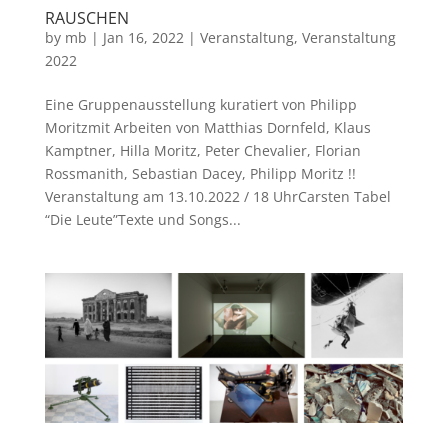
RAUSCHEN
by
mb
|
Jan 16, 2022
|
Veranstaltung
,
Veranstaltung
2022
Eine Gruppenausstellung kuratiert von Philipp
Moritzmit Arbeiten von Matthias Dornfeld, Klaus
Kamptner, Hilla Moritz, Peter Chevalier, Florian
Rossmanith, Sebastian Dacey, Philipp Moritz !!
Veranstaltung am 13.10.2022 / 18 UhrCarsten Tabel
“Die Leute”Texte und Songs...