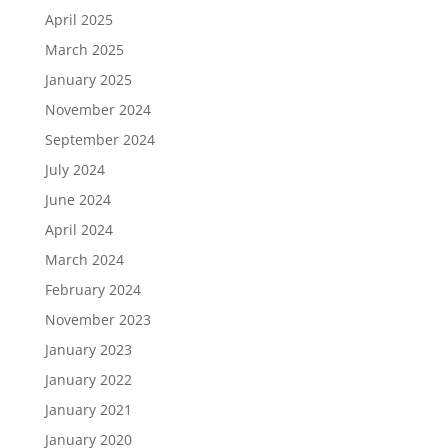
April 2025
March 2025
January 2025
November 2024
September 2024
July 2024
June 2024
April 2024
March 2024
February 2024
November 2023
January 2023
January 2022
January 2021
January 2020