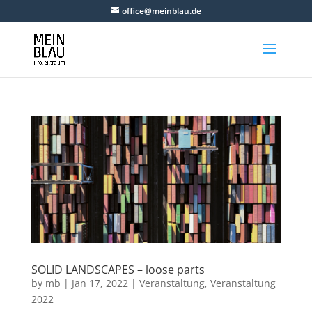
office@meinblau.de
SOLID LANDSCAPES – loose parts
by
mb
|
Jan 17, 2022
|
Veranstaltung
,
Veranstaltung
2022