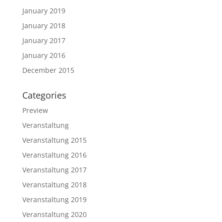
January 2019
January 2018
January 2017
January 2016
December 2015
Categories
Preview
Veranstaltung
Veranstaltung 2015
Veranstaltung 2016
Veranstaltung 2017
Veranstaltung 2018
Veranstaltung 2019
Veranstaltung 2020