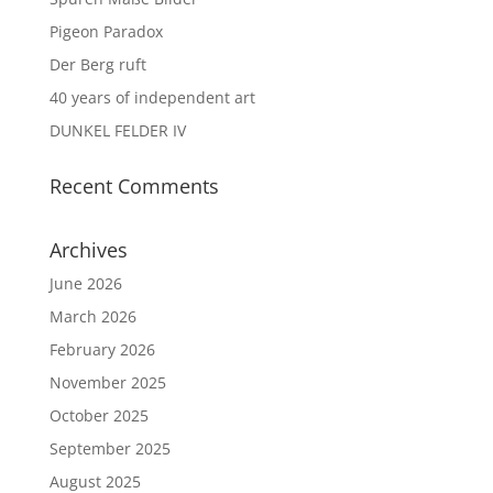
Pigeon Paradox
Der Berg ruft
40 years of independent art
DUNKEL FELDER IV
Recent Comments
Archives
June 2026
March 2026
February 2026
November 2025
October 2025
September 2025
August 2025