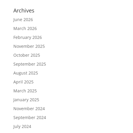
Archives
June 2026
March 2026
February 2026
November 2025
October 2025
September 2025
August 2025
April 2025
March 2025
January 2025
November 2024
September 2024
July 2024