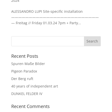
2024
ALESSANDRO LUPI Site-specific installation
—————————————————————————
— Freitag // Friday 01.03.24 7pm + Party...
Recent Posts
Spuren Maße Bilder
Pigeon Paradox
Der Berg ruft
40 years of independent art
DUNKEL FELDER IV
Recent Comments