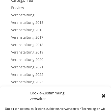
Preview
Veranstaltung
Veranstaltung 2015
Veranstaltung 2016
Veranstaltung 2017
Veranstaltung 2018
Veranstaltung 2019
Veranstaltung 2020
Veranstaltung 2021
Veranstaltung 2022
Veranstaltung 2023
Veranstaltung 2024
Cookie-Zustimmung
Veranstaltung 2025
verwalten
Veranstaltung 2026
Um dir ein optimales Erlebnis zu bieten, verwenden wir Technologien wie