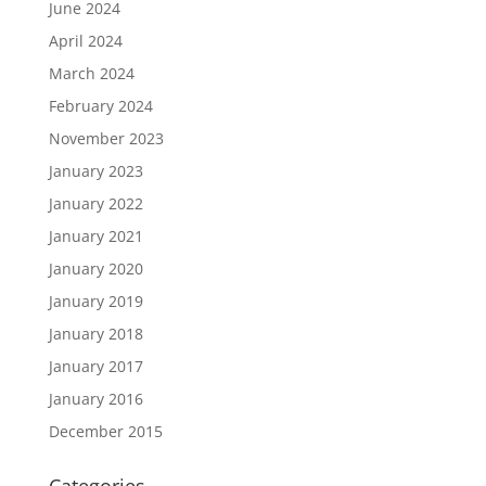
June 2024
April 2024
March 2024
February 2024
November 2023
January 2023
January 2022
January 2021
January 2020
January 2019
January 2018
January 2017
January 2016
December 2015
Categories