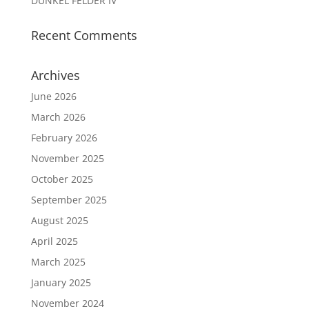
DUNKEL FELDER IV
Recent Comments
Archives
June 2026
March 2026
February 2026
November 2025
October 2025
September 2025
August 2025
April 2025
March 2025
January 2025
November 2024