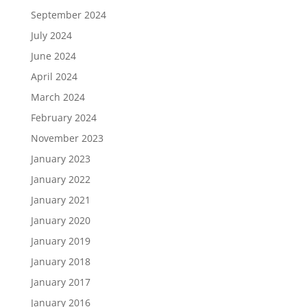
September 2024
July 2024
June 2024
April 2024
March 2024
February 2024
November 2023
January 2023
January 2022
January 2021
January 2020
January 2019
January 2018
January 2017
January 2016