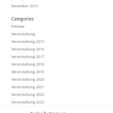
December 2015
Categories
Preview
Veranstaltung
Veranstaltung 2015
Veranstaltung 2016
Veranstaltung 2017
Veranstaltung 2018
Veranstaltung 2019
Veranstaltung 2020
Veranstaltung 2021
Veranstaltung 2022
Veranstaltung 2023
Veranstaltung 2024