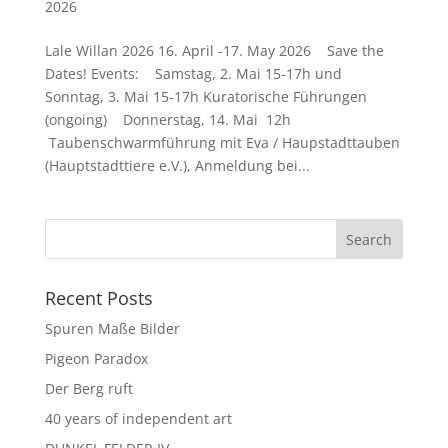
2026
Lale Willan 2026 16. April -17. May 2026 Save the
Dates! Events: Samstag, 2. Mai 15-17h und
Sonntag, 3. Mai 15-17h Kuratorische Führungen
(ongoing) Donnerstag, 14. Mai 12h
Taubenschwarmführung mit Eva / Haupstadttauben
(Hauptstadttiere e.V.), Anmeldung bei...
Recent Posts
Spuren Maße Bilder
Pigeon Paradox
Der Berg ruft
40 years of independent art