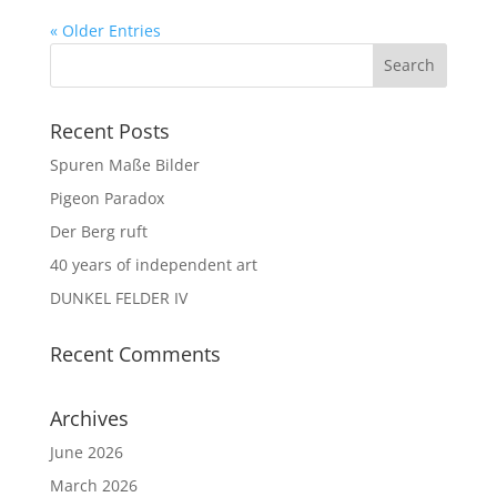
« Older Entries
Recent Posts
Spuren Maße Bilder
Pigeon Paradox
Der Berg ruft
40 years of independent art
DUNKEL FELDER IV
Recent Comments
Archives
June 2026
March 2026