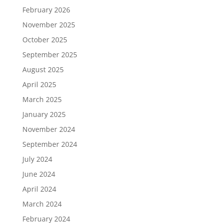
February 2026
November 2025
October 2025
September 2025
August 2025
April 2025
March 2025
January 2025
November 2024
September 2024
July 2024
June 2024
April 2024
March 2024
February 2024