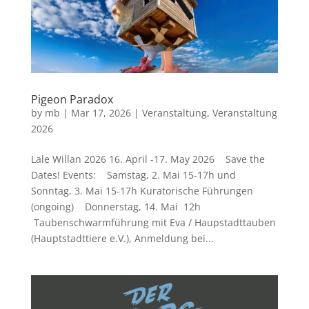
Pigeon Paradox
by
mb
|
Mar 17, 2026
|
Veranstaltung
,
Veranstaltung
2026
Lale Willan 2026 16. April -17. May 2026 Save the
Dates! Events: Samstag, 2. Mai 15-17h und
Sonntag, 3. Mai 15-17h Kuratorische Führungen
(ongoing) Donnerstag, 14. Mai 12h
Taubenschwarmführung mit Eva / Haupstadttauben
(Hauptstadttiere e.V.), Anmeldung bei...