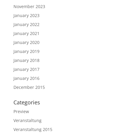
November 2023
January 2023
January 2022
January 2021
January 2020
January 2019
January 2018
January 2017
January 2016
December 2015
Categories
Preview
Veranstaltung
Veranstaltung 2015