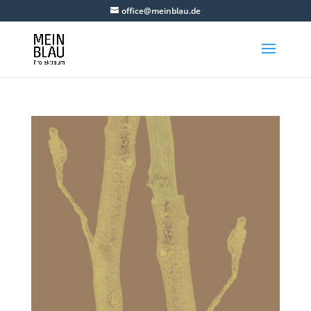
office@meinblau.de