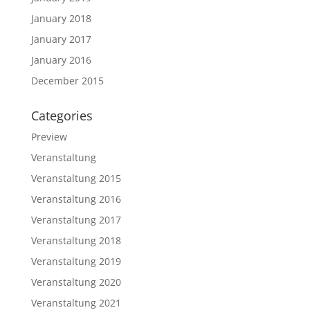
January 2018
January 2017
January 2016
December 2015
Categories
Preview
Veranstaltung
Veranstaltung 2015
Veranstaltung 2016
Veranstaltung 2017
Veranstaltung 2018
Veranstaltung 2019
Veranstaltung 2020
Veranstaltung 2021