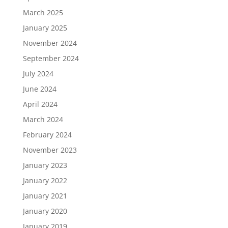
March 2025
January 2025
November 2024
September 2024
July 2024
June 2024
April 2024
March 2024
February 2024
November 2023
January 2023
January 2022
January 2021
January 2020
January 2019