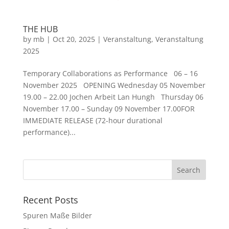
THE HUB
by
mb
|
Oct 20, 2025
|
Veranstaltung
,
Veranstaltung
2025
Temporary Collaborations as Performance 06 – 16
November 2025 OPENING Wednesday 05 November
19.00 – 22.00 Jochen Arbeit Lan Hungh Thursday 06
November 17.00 – Sunday 09 November 17.00FOR
IMMEDIATE RELEASE (72-hour durational
performance)...
Recent Posts
Spuren Maße Bilder