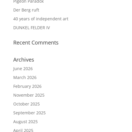
Pigeon Paradox
Der Berg ruft
40 years of independent art
DUNKEL FELDER IV
Recent Comments
Archives
June 2026
March 2026
February 2026
November 2025
October 2025
September 2025
August 2025
April 2025