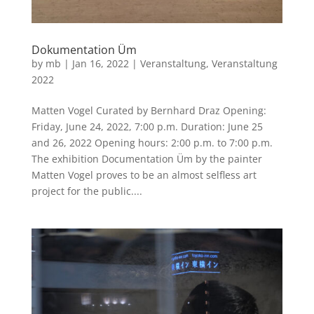
Dokumentation Üm
by
mb
|
Jan 16, 2022
|
Veranstaltung
,
Veranstaltung
2022
Matten Vogel Curated by Bernhard Draz Opening:
Friday, June 24, 2022, 7:00 p.m. Duration: June 25
and 26, 2022 Opening hours: 2:00 p.m. to 7:00 p.m.
The exhibition Documentation Üm by the painter
Matten Vogel proves to be an almost selfless art
project for the public....