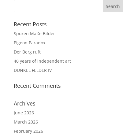
Recent Posts
Spuren Maße Bilder
Pigeon Paradox
Der Berg ruft
40 years of independent art
DUNKEL FELDER IV
Recent Comments
Archives
June 2026
March 2026
February 2026