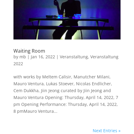
Waiting Room
by
mb
|
Jan 16, 2022
|
Veranstaltung
,
Veranstaltung
2022
with works by Meltem Calisir, Manutcher Milani,
Mauro Ventura, Lukas Stoever, Nicolas Endlicher,
Cem Dukkha, Jiin Jeong curated by Jiin Jeong and
Mauro Ventura Opening: Thursday, April 14, 2022, 7
pm Opening Performance: Thursday, April 14, 2022,
8 pmMauro Ventura...
Next Entries »