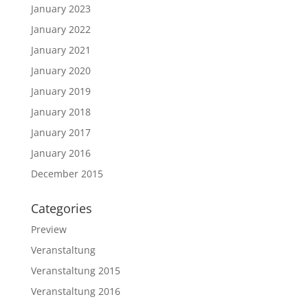
January 2023
January 2022
January 2021
January 2020
January 2019
January 2018
January 2017
January 2016
December 2015
Categories
Preview
Veranstaltung
Veranstaltung 2015
Veranstaltung 2016