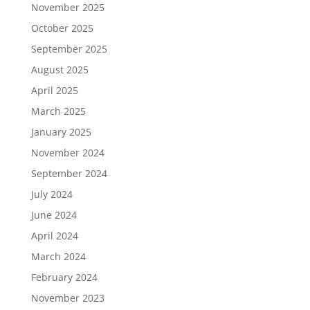
November 2025
October 2025
September 2025
August 2025
April 2025
March 2025
January 2025
November 2024
September 2024
July 2024
June 2024
April 2024
March 2024
February 2024
November 2023