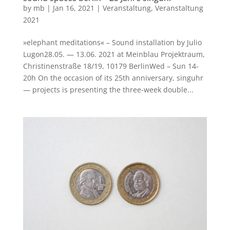
by
mb
|
Jan 16, 2021
|
Veranstaltung
,
Veranstaltung
2021
»elephant meditations« – Sound installation by Julio
Lugon28.05. — 13.06. 2021 at Meinblau Projektraum,
Christinenstraße 18/19, 10179 BerlinWed – Sun 14-
20h On the occasion of its 25th anniversary, singuhr
— projects is presenting the three-week double...