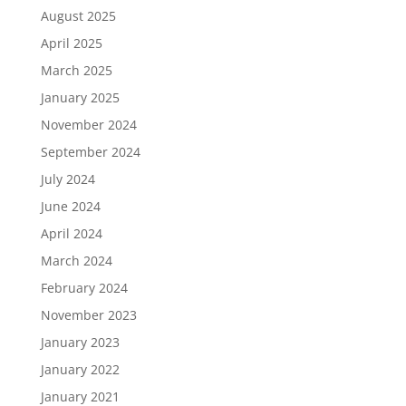
August 2025
April 2025
March 2025
January 2025
November 2024
September 2024
July 2024
June 2024
April 2024
March 2024
February 2024
November 2023
January 2023
January 2022
January 2021