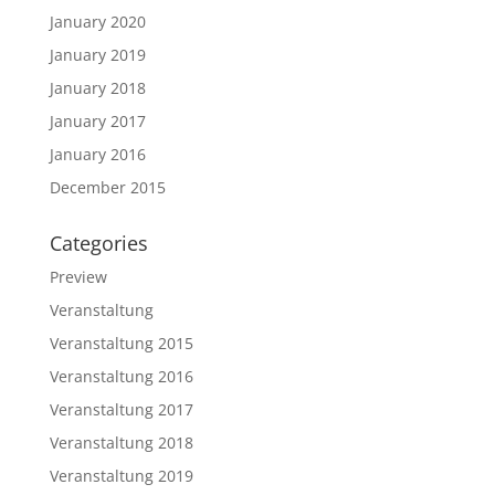
January 2020
January 2019
January 2018
January 2017
January 2016
December 2015
Categories
Preview
Veranstaltung
Veranstaltung 2015
Veranstaltung 2016
Veranstaltung 2017
Veranstaltung 2018
Veranstaltung 2019