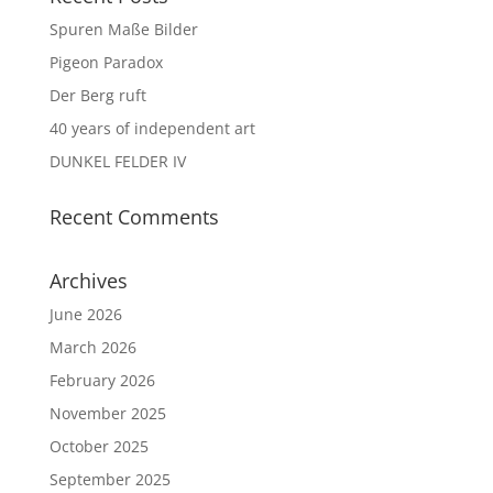
Spuren Maße Bilder
Pigeon Paradox
Der Berg ruft
40 years of independent art
DUNKEL FELDER IV
Recent Comments
Archives
June 2026
March 2026
February 2026
November 2025
October 2025
September 2025