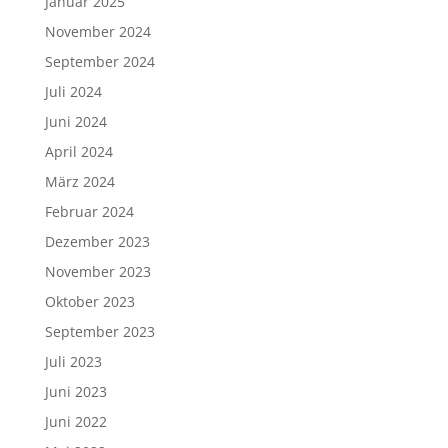
Januar 2025
November 2024
September 2024
Juli 2024
Juni 2024
April 2024
März 2024
Februar 2024
Dezember 2023
November 2023
Oktober 2023
September 2023
Juli 2023
Juni 2023
Juni 2022