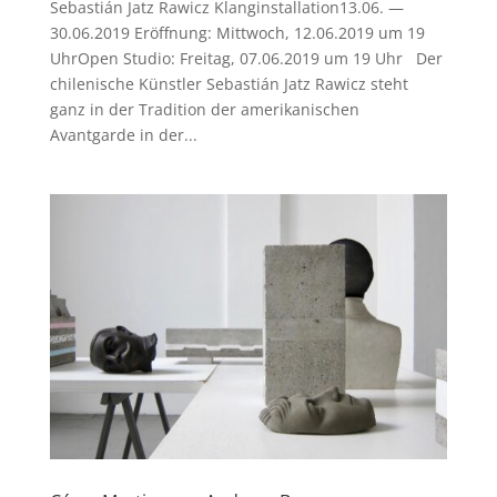
Sebastián Jatz Rawicz Klanginstallation13.06. —
30.06.2019 Eröffnung: Mittwoch, 12.06.2019 um 19
UhrOpen Studio: Freitag, 07.06.2019 um 19 Uhr Der
chilenische Künstler Sebastián Jatz Rawicz steht
ganz in der Tradition der amerikanischen
Avantgarde in der...