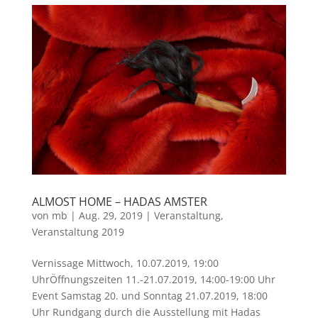
ALMOST HOME – HADAS AMSTER
von
mb
|
Aug. 29, 2019
|
Veranstaltung
,
Veranstaltung 2019
Vernissage Mittwoch, 10.07.2019, 19:00
UhrÖffnungszeiten 11.-21.07.2019, 14:00-19:00 Uhr
Event Samstag 20. und Sonntag 21.07.2019, 18:00
Uhr Rundgang durch die Ausstellung mit Hadas