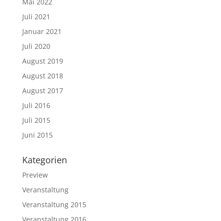
Mai 2022
Juli 2021
Januar 2021
Juli 2020
August 2019
August 2018
August 2017
Juli 2016
Juli 2015
Juni 2015
Kategorien
Preview
Veranstaltung
Veranstaltung 2015
Veranstaltung 2016