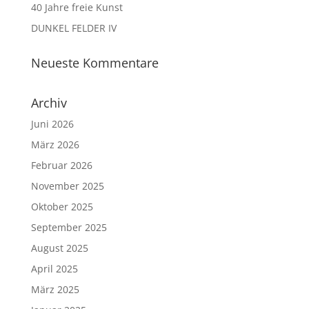
40 Jahre freie Kunst
DUNKEL FELDER IV
Neueste Kommentare
Archiv
Juni 2026
März 2026
Februar 2026
November 2025
Oktober 2025
September 2025
August 2025
April 2025
März 2025