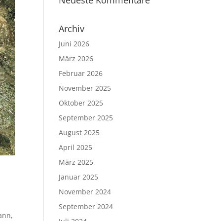
Neueste Kommentare
Archiv
Juni 2026
März 2026
Februar 2026
November 2025
Oktober 2025
September 2025
August 2025
April 2025
März 2025
Januar 2025
November 2024
September 2024
ann,