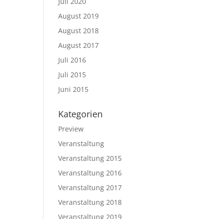
Juli 2020
August 2019
August 2018
August 2017
Juli 2016
Juli 2015
Juni 2015
Kategorien
Preview
Veranstaltung
Veranstaltung 2015
Veranstaltung 2016
Veranstaltung 2017
Veranstaltung 2018
Veranstaltung 2019