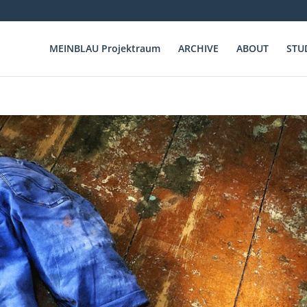
MEINBLAU Projektraum
ARCHIVE
ABOUT
STU