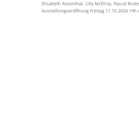
Elisabeth Rosenthal, Lilly McElroy, Pascal Bra
Ausstellungseröffnung Freitag 11.10.2024 19h m