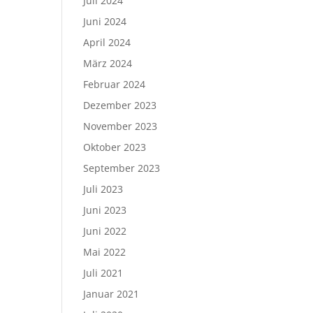
Juli 2024
Juni 2024
April 2024
März 2024
Februar 2024
Dezember 2023
November 2023
Oktober 2023
September 2023
Juli 2023
Juni 2023
Juni 2022
Mai 2022
Juli 2021
Januar 2021