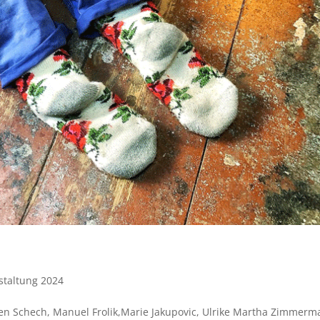
staltung 2024
ten Schech, Manuel Frolik,Marie Jakupovic, Ulrike Martha Zimmerm