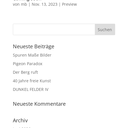
von
mb
|
Nov. 13, 2023
|
Preview
Neueste Beiträge
Spuren Maße Bilder
Pigeon Paradox
Der Berg ruft
40 Jahre freie Kunst
DUNKEL FELDER IV
Neueste Kommentare
Archiv