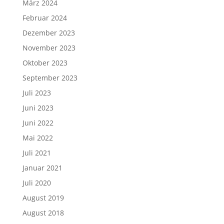
März 2024
Februar 2024
Dezember 2023
November 2023
Oktober 2023
September 2023
Juli 2023
Juni 2023
Juni 2022
Mai 2022
Juli 2021
Januar 2021
Juli 2020
August 2019
August 2018