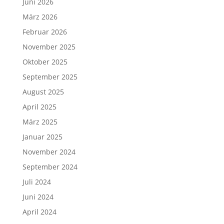
Juni 2026
März 2026
Februar 2026
November 2025
Oktober 2025
September 2025
August 2025
April 2025
März 2025
Januar 2025
November 2024
September 2024
Juli 2024
Juni 2024
April 2024