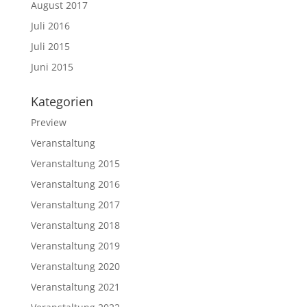
August 2017
Juli 2016
Juli 2015
Juni 2015
Kategorien
Preview
Veranstaltung
Veranstaltung 2015
Veranstaltung 2016
Veranstaltung 2017
Veranstaltung 2018
Veranstaltung 2019
Veranstaltung 2020
Veranstaltung 2021