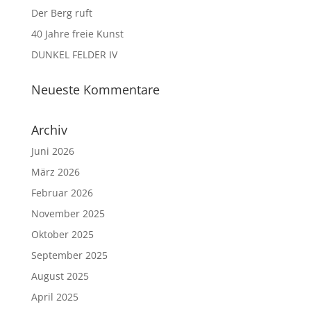
Der Berg ruft
40 Jahre freie Kunst
DUNKEL FELDER IV
Neueste Kommentare
Archiv
Juni 2026
März 2026
Februar 2026
November 2025
Oktober 2025
September 2025
August 2025
April 2025