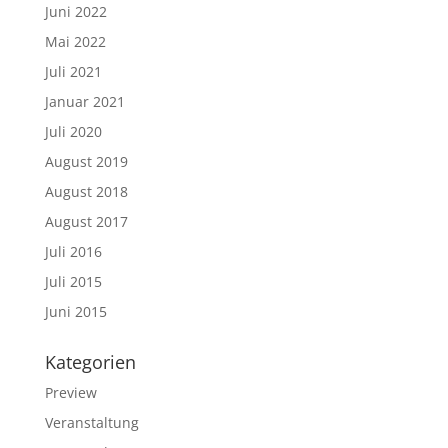
Juni 2022
Mai 2022
Juli 2021
Januar 2021
Juli 2020
August 2019
August 2018
August 2017
Juli 2016
Juli 2015
Juni 2015
Kategorien
Preview
Veranstaltung