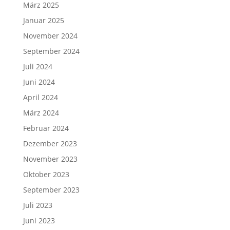
März 2025
Januar 2025
November 2024
September 2024
Juli 2024
Juni 2024
April 2024
März 2024
Februar 2024
Dezember 2023
November 2023
Oktober 2023
September 2023
Juli 2023
Juni 2023