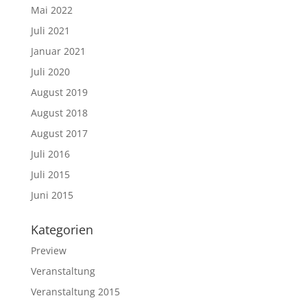
Mai 2022
Juli 2021
Januar 2021
Juli 2020
August 2019
August 2018
August 2017
Juli 2016
Juli 2015
Juni 2015
Kategorien
Preview
Veranstaltung
Veranstaltung 2015