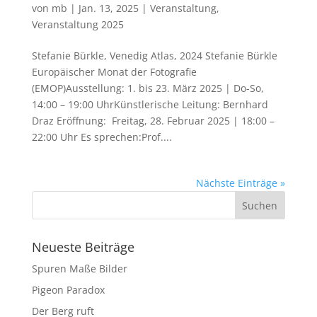
von
mb
|
Jan. 13, 2025
|
Veranstaltung
,
Veranstaltung 2025
Stefanie Bürkle, Venedig Atlas, 2024 Stefanie Bürkle
Europäischer Monat der Fotografie
(EMOP)Ausstellung: 1. bis 23. März 2025 | Do-So,
14:00 – 19:00 UhrKünstlerische Leitung: Bernhard
Draz Eröffnung: Freitag, 28. Februar 2025 | 18:00 –
22:00 Uhr Es sprechen:Prof....
Nächste Einträge »
Neueste Beiträge
Spuren Maße Bilder
Pigeon Paradox
Der Berg ruft