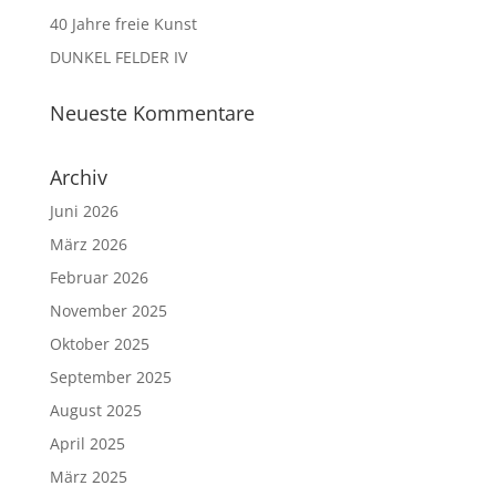
40 Jahre freie Kunst
DUNKEL FELDER IV
Neueste Kommentare
Archiv
Juni 2026
März 2026
Februar 2026
November 2025
Oktober 2025
September 2025
August 2025
April 2025
März 2025