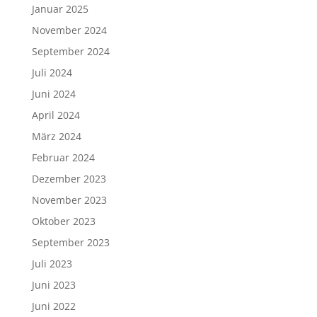
Januar 2025
November 2024
September 2024
Juli 2024
Juni 2024
April 2024
März 2024
Februar 2024
Dezember 2023
November 2023
Oktober 2023
September 2023
Juli 2023
Juni 2023
Juni 2022