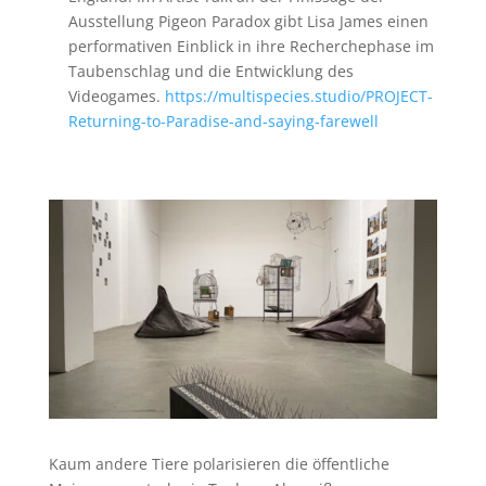
Ausstellung Pigeon Paradox gibt Lisa James einen
performativen Einblick in ihre Recherchephase im
Taubenschlag und die Entwicklung des
Videogames.
https://multispecies.studio/PROJECT-
Returning-to-Paradise-and-saying-farewell
Kaum andere Tiere polarisieren die öffentliche