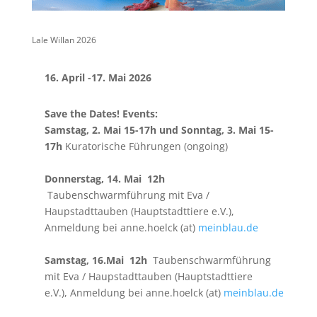
Lale Willan 2026
16. April -17. Mai 2026
Save the Dates! Events:
Samstag, 2. Mai
15-17h
und Sonntag, 3. Mai
15-
17h
Kuratorische Führungen (ongoing)
Donnerstag, 14. Mai 12h
Taubenschwarmführung mit Eva /
Haupstadttauben (Hauptstadttiere e.V.),
Anmeldung bei anne.hoelck (at)
meinblau.de
Samstag, 16.Mai 12h
Taubenschwarmführung
mit Eva / Haupstadttauben (Hauptstadttiere
e.V.), Anmeldung bei anne.hoelck (at)
meinblau.de