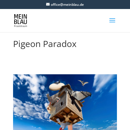
office@meinblau.de
Pigeon Paradox